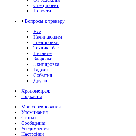
Спецпроект
Новости
Вопросы к тренеру
Все
Начинающим
Тренировки
Техника бега
Питание
Здоровье
Экипировка
Гаджеты
События
Другое
Хронометраж
Подкасты
Мои соревнования
Упоминания
Статьи
Сообщения
Уведомления
Настройки