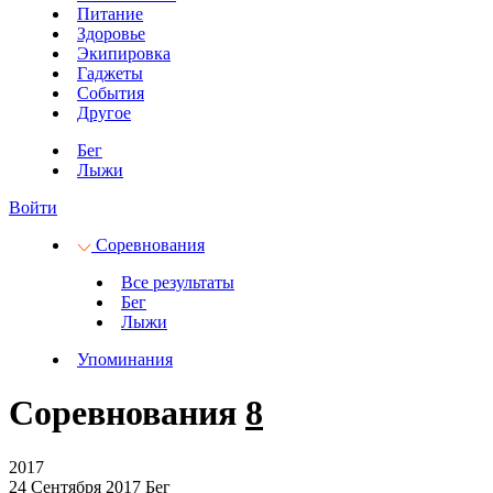
Питание
Здоровье
Экипировка
Гаджеты
События
Другое
Бег
Лыжи
Войти
Соревнования
Все результаты
Бег
Лыжи
Упоминания
Соревнования
8
2017
24 Сентября 2017
Бег