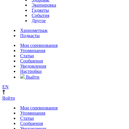
Экипировка
Гаджеты
События
Другое
Хронометраж
Подкасты
Мои соревнования
Упоминания
Статьи
Сообщения
Уведомления
Настройки
Выйти
EN
Войти
Мои соревнования
Упоминания
Статьи
Сообщения
Уведомления