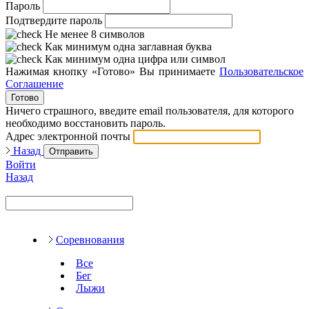
Пароль
Подтвердите пароль
Не менее 8 символов
Как минимум одна заглавная буква
Как минимум одна цифра или символ
Нажимая кнопку «Готово» Вы принимаете
Пользовательское
Соглашение
Готово
Ничего страшного, введите email пользователя, для которого
необходимо восстановить пароль.
Адрес электронной почты
Назад
Отправить
Войти
Назад
Соревнования
Все
Бег
Лыжи