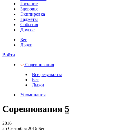
Питание
Здоровье
Экипировка
Гаджеты
События
Другое
Бег
Лыжи
Войти
Соревнования
Все результаты
Бег
Лыжи
Упоминания
Соревнования
5
2016
25 Сентября 2016
Бег