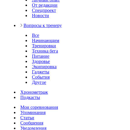
От редакции
Спецпроект
Новости
Вопросы к тренеру
Все
Начинающим
Тренировки
Техника бега
Питание
Здоровье
Экипировка
Гаджеты
События
Другое
Хронометраж
Подкасты
Мои соревнования
Упоминания
Статьи
Сообщения
Уведомления