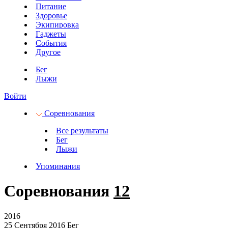
Питание
Здоровье
Экипировка
Гаджеты
События
Другое
Бег
Лыжи
Войти
Соревнования
Все результаты
Бег
Лыжи
Упоминания
Соревнования
12
2016
25 Сентября 2016
Бег