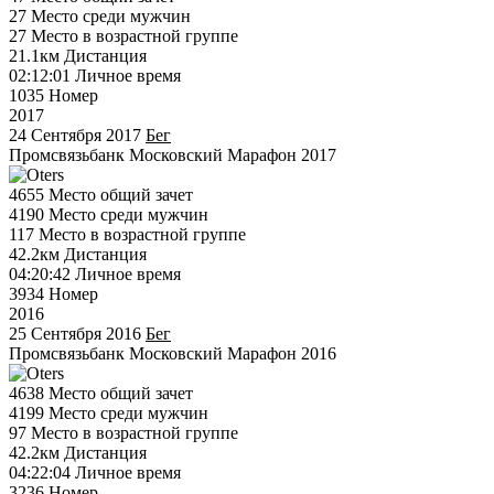
27
Место среди мужчин
27
Место в возрастной группе
21.1км
Дистанция
02:12:01
Личное время
1035
Номер
2017
24 Сентября 2017
Бег
Промсвязьбанк Московский Марафон 2017
4655
Место общий зачет
4190
Место среди мужчин
117
Место в возрастной группе
42.2км
Дистанция
04:20:42
Личное время
3934
Номер
2016
25 Сентября 2016
Бег
Промсвязьбанк Московский Марафон 2016
4638
Место общий зачет
4199
Место среди мужчин
97
Место в возрастной группе
42.2км
Дистанция
04:22:04
Личное время
3236
Номер