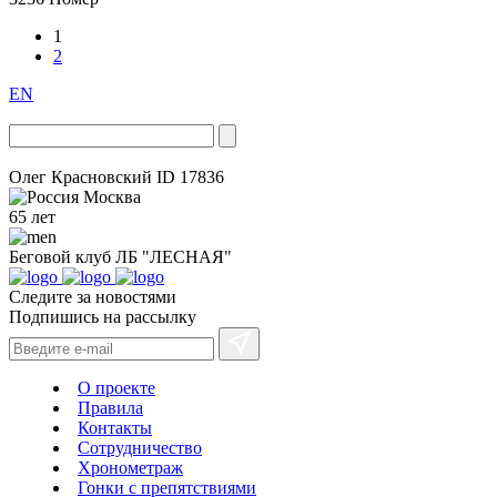
1
2
EN
Олег Красновский
ID 17836
Москва
65 лет
Беговой клуб
ЛБ "ЛЕСНАЯ"
Следите за новостями
Подпишись на рассылку
О проекте
Правила
Контакты
Сотрудничество
Хронометраж
Гонки с препятствиями