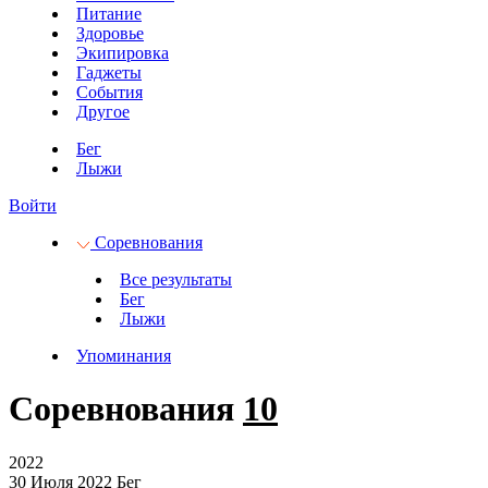
Питание
Здоровье
Экипировка
Гаджеты
События
Другое
Бег
Лыжи
Войти
Соревнования
Все результаты
Бег
Лыжи
Упоминания
Соревнования
10
2022
30 Июля 2022
Бег