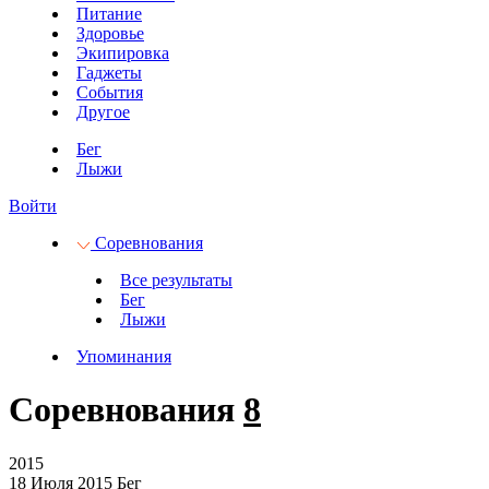
Питание
Здоровье
Экипировка
Гаджеты
События
Другое
Бег
Лыжи
Войти
Соревнования
Все результаты
Бег
Лыжи
Упоминания
Соревнования
8
2015
18 Июля 2015
Бег