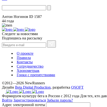
Антон Ногинов
ID 1587
44 года
Следите за новостями
Подпишись на рассылку
О проекте
Правила
Контакты
Сотрудничество
Хронометраж
Гонки с препятствиями
©2012—2026 NewRunners
Дизайн
Beta Digital Production
, разработка
QSOFT
Формируем культуру бега в России с 2012 года
Для тех, кто да
Войти
Зарегистрироваться
Забыли пароль?
Адрес электронной почты