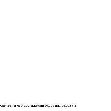
 сделает и его достижения будут нас радовать.