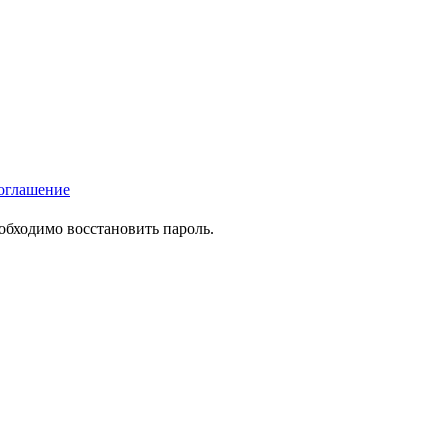
оглашение
еобходимо восстановить пароль.