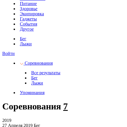
Питание
Здоровье
Экипировка
Гаджеты
События
Другое
Бег
Лыжи
Войти
Соревнования
Все результаты
Бег
Лыжи
Упоминания
Соревнования
7
2019
27 Апреля 2019
Бег