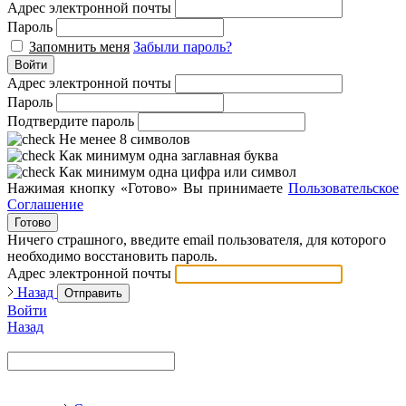
Адрес электронной почты
Пароль
Запомнить меня
Забыли пароль?
Войти
Адрес электронной почты
Пароль
Подтвердите пароль
Не менее 8 символов
Как минимум одна заглавная буква
Как минимум одна цифра или символ
Нажимая кнопку «Готово» Вы принимаете
Пользовательское
Соглашение
Готово
Ничего страшного, введите email пользователя, для которого
необходимо восстановить пароль.
Адрес электронной почты
Назад
Отправить
Войти
Назад