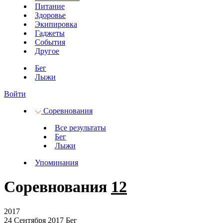
Питание
Здоровье
Экипировка
Гаджеты
События
Другое
Бег
Лыжи
Войти
Соревнования
Все результаты
Бег
Лыжи
Упоминания
Соревнования
12
2017
24 Сентября 2017
Бег