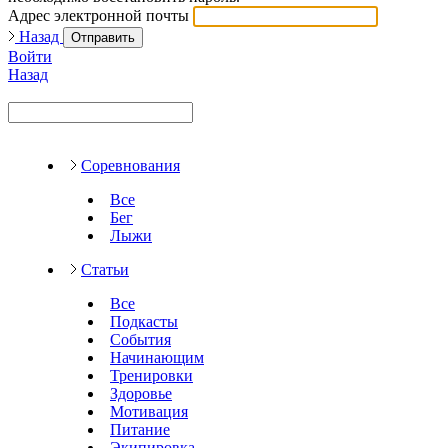
Адрес электронной почты
Назад
Отправить
Войти
Назад
Соревнования
Все
Бег
Лыжи
Статьи
Все
Подкасты
События
Начинающим
Тренировки
Здоровье
Мотивация
Питание
Экипировка