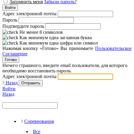
Запомнить меня
Забыли пароль?
Войти
Адрес электронной почты
Пароль
Подтвердите пароль
Не менее 8 символов
Как минимум одна заглавная буква
Как минимум одна цифра или символ
Нажимая кнопку «Готово» Вы принимаете
Пользовательское
Соглашение
Готово
Ничего страшного, введите email пользователя, для которого
необходимо восстановить пароль.
Адрес электронной почты
Назад
Отправить
Войти
Назад
Соревнования
Все