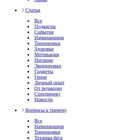
Статьи
Все
Подкасты
События
Начинающим
Тренировки
Здоровье
Мотивация
Питание
Экипировка
Гаджеты
Герои
Личный опыт
От редакции
Спецпроект
Новости
Вопросы к тренеру
Все
Начинающим
Тренировки
Техника бега