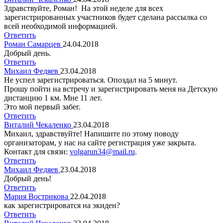
Здравствуйте, Роман! На этой неделе для всех
зарегистрированных участников будет сделана рассылка со
всей необходимой информацией.
Ответить
Роман Самарцев
24.04.2018
Добрый день.
Ответить
Михаил Федяев
23.04.2018
Не успел зарегистрироваться. Опоздал на 5 минут.
Прошу пойти на встречу и зарегистрировать меня на Детскую
дистанцию 1 км. Мне 11 лет.
Это мой первый забег.
Ответить
Виталий Чекаленко
23.04.2018
Михаил, здравствуйте! Напишите по этому поводу
организаторам, у нас на сайте регистрация уже закрыта.
Контакт для связи:
volgarun34@mail.ru
.
Ответить
Михаил Федяев
23.04.2018
Добрый день!
Ответить
Мария Вострикова
22.04.2018
как зарегистрироватся на экиден?
Ответить