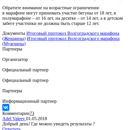
Обратите внимание на возрастные ограничения:
в марафоне могут принимать участие бегуны от 18 лет, в
полумарафоне – от 16 лет, на десятке – от 14 лет, а в детском
забеге участники не должны быть старше 12 лет.
Документы
Итоговый протокол Волгоградского марафона
(Женщины)
Итоговый протокол Волгоградского марафона
(Мужчины)
Партнеры
Организатор
Официальный партнер
Официальный партнер
Партнеры
Информационный партнер
Комментарии
73
Adel Valeev
01.05.2018
Добрый день! Где можно увидеть результаты ?
Ответить