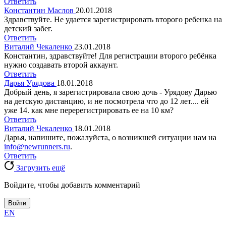
Ответить
Константин Маслов
20.01.2018
Здравствуйте. Не удается зарегистрировать второго ребенка на
детский забег.
Ответить
Виталий Чекаленко
23.01.2018
Константин, здравствуйте! Для регистрации второго ребёнка
нужно создавать второй аккаунт.
Ответить
Дарья Урядова
18.01.2018
Добрый день, я зарегистрировала свою дочь - Урядову Дарью
на детскую дистанцию, и не посмотрела что до 12 лет.... ей
уже 14. как мне перерегистрировать ее на 10 км?
Ответить
Виталий Чекаленко
18.01.2018
Дарья, напишите, пожалуйста, о возникшей ситуации нам на
info@newrunners.ru
.
Ответить
Загрузить ещё
Войдите, чтобы добавить комментарий
Войти
EN