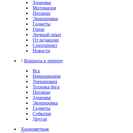
Здоровье
Мотивация
Питание
Экипировка
Гаджеты
Герои
Личный опыт
От редакции
Спецпроект
Новости
Вопросы к тренеру
Все
Начинающим
Тренировки
Техника бега
Питание
Здоровье
Экипировка
Гаджеты
События
Другое
Хронометраж