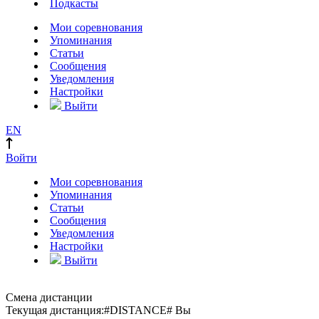
Подкасты
Мои соревнования
Упоминания
Статьи
Сообщения
Уведомления
Настройки
Выйти
EN
Войти
Мои соревнования
Упоминания
Статьи
Сообщения
Уведомления
Настройки
Выйти
Смена дистанции
Текущая дистанция:
#DISTANCE#
Вы