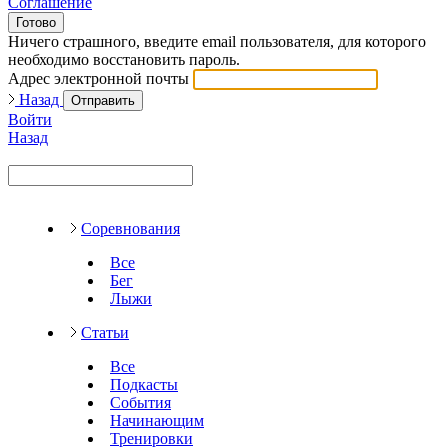
Соглашение
Готово
Ничего страшного, введите email пользователя, для которого
необходимо восстановить пароль.
Адрес электронной почты
Назад
Отправить
Войти
Назад
Соревнования
Все
Бег
Лыжи
Статьи
Все
Подкасты
События
Начинающим
Тренировки