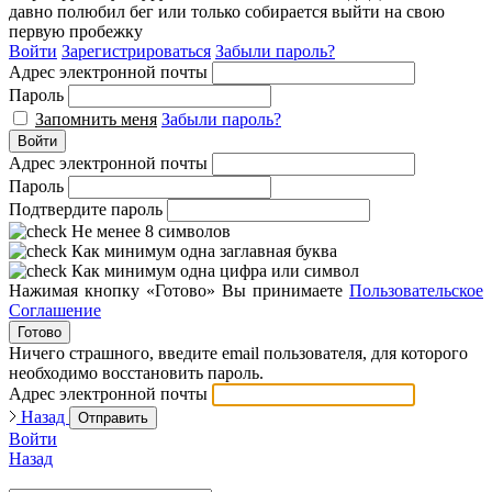
давно полюбил бег или только собирается выйти на свою
первую пробежку
Войти
Зарегистрироваться
Забыли пароль?
Адрес электронной почты
Пароль
Запомнить меня
Забыли пароль?
Войти
Адрес электронной почты
Пароль
Подтвердите пароль
Не менее 8 символов
Как минимум одна заглавная буква
Как минимум одна цифра или символ
Нажимая кнопку «Готово» Вы принимаете
Пользовательское
Соглашение
Готово
Ничего страшного, введите email пользователя, для которого
необходимо восстановить пароль.
Адрес электронной почты
Назад
Отправить
Войти
Назад