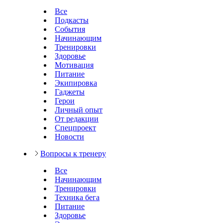
Все
Подкасты
События
Начинающим
Тренировки
Здоровье
Мотивация
Питание
Экипировка
Гаджеты
Герои
Личный опыт
От редакции
Спецпроект
Новости
Вопросы к тренеру
Все
Начинающим
Тренировки
Техника бега
Питание
Здоровье