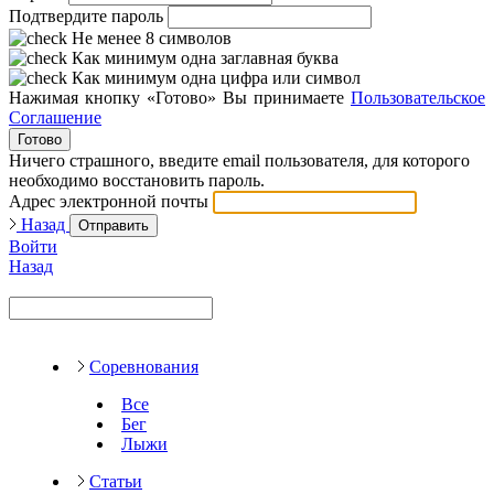
Подтвердите пароль
Не менее 8 символов
Как минимум одна заглавная буква
Как минимум одна цифра или символ
Нажимая кнопку «Готово» Вы принимаете
Пользовательское
Соглашение
Готово
Ничего страшного, введите email пользователя, для которого
необходимо восстановить пароль.
Адрес электронной почты
Назад
Отправить
Войти
Назад
Соревнования
Все
Бег
Лыжи
Статьи