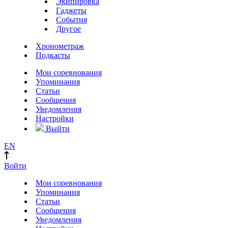
Экипировка
Гаджеты
События
Другое
Хронометраж
Подкасты
Мои соревнования
Упоминания
Статьи
Сообщения
Уведомления
Настройки
Выйти
EN
Войти
Мои соревнования
Упоминания
Статьи
Сообщения
Уведомления