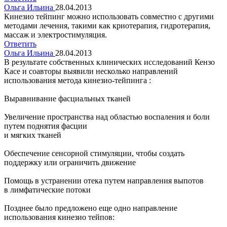
Ольга Ильина
28.04.2013
Кинезио тейпинг можно использовать совместно с другими
методами лечения, такими как криотерапия, гидротерапия,
массаж и электростимуляция.
Ответить
Ольга Ильина
28.04.2013
В результате собственных клинических исследований Кензо
Касе и соавторы выявили несколько направлений
использования метода кинезио-тейпинга :
Выравнивание фасциальных тканей
Увеличение пространства над областью воспаления и боли
путем поднятия фасции
и мягких тканей
Обеспечение сенсорной стимуляции, чтобы создать
поддержку или ограничить движение
Помощь в устранении отека путем направления выпотов
в лимфатические потоки
Позднее было предложено еще одно направление
использования кинезио тейпов: