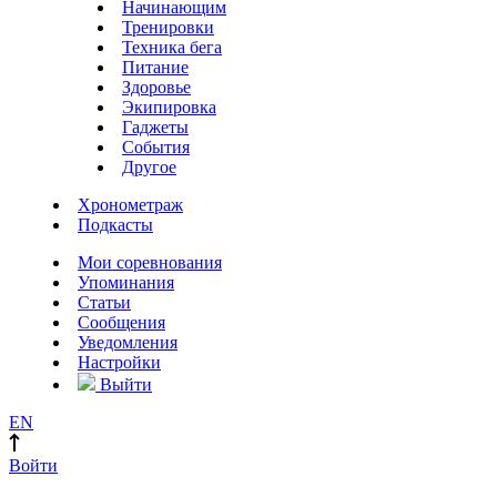
Начинающим
Тренировки
Техника бега
Питание
Здоровье
Экипировка
Гаджеты
События
Другое
Хронометраж
Подкасты
Мои соревнования
Упоминания
Статьи
Сообщения
Уведомления
Настройки
Выйти
EN
Войти