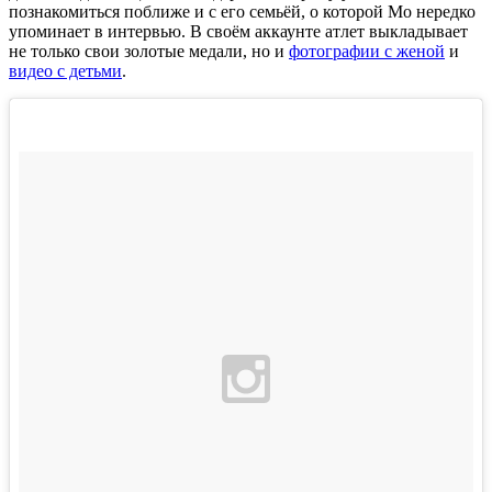
познакомиться поближе и с его семьёй, о которой Мо нередко
упоминает в интервью. В своём аккаунте атлет выкладывает
не только свои золотые медали, но и
фотографии с женой
и
видео с детьми
.