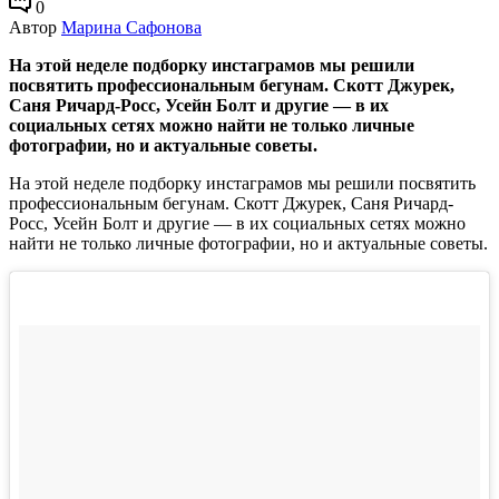
0
Автор
Марина Сафонова
На этой неделе подборку инстаграмов мы решили
посвятить профессиональным бегунам. Скотт Джурек,
Саня Ричард-Росс, Усейн Болт и другие — в их
социальных сетях можно найти не только личные
фотографии, но и актуальные советы.
На этой неделе подборку инстаграмов мы решили посвятить
профессиональным бегунам. Скотт Джурек, Саня Ричард-
Росс, Усейн Болт и другие — в их социальных сетях можно
найти не только личные фотографии, но и актуальные советы.