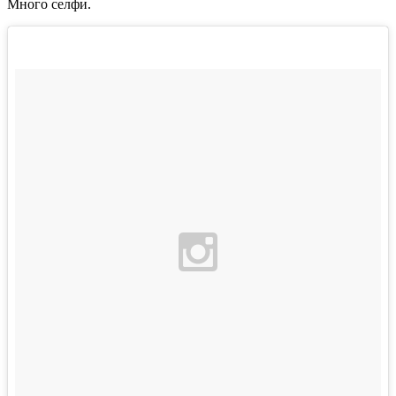
Много селфи.