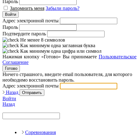
Пароль
Запомнить меня
Забыли пароль?
Войти
Адрес электронной почты
Пароль
Подтвердите пароль
Не менее 8 символов
Как минимум одна заглавная буква
Как минимум одна цифра или символ
Нажимая кнопку «Готово» Вы принимаете
Пользовательское
Соглашение
Готово
Ничего страшного, введите email пользователя, для которого
необходимо восстановить пароль.
Адрес электронной почты
Назад
Отправить
Войти
Назад
Соревнования