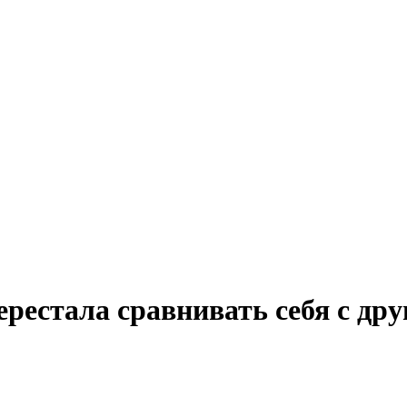
перестала сравнивать себя с др