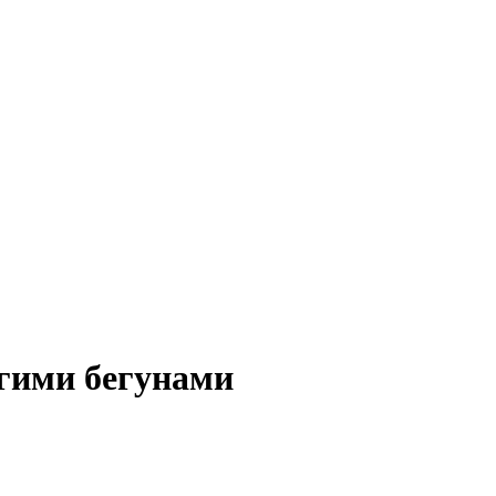
угими бегунами