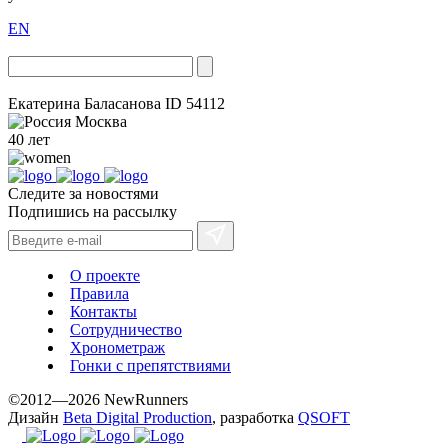
EN
Екатерина Баласанова
ID 54112
Москва
40 лет
Следите за новостями
Подпишись на рассылку
О проекте
Правила
Контакты
Сотрудничество
Хронометраж
Гонки с препятствиями
©2012—2026 NewRunners
Дизайн
Beta Digital Production
, разработка
QSOFT