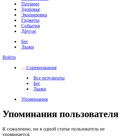
Питание
Здоровье
Экипировка
Гаджеты
События
Другое
Бег
Лыжи
Войти
Соревнования
Все результаты
Бег
Лыжи
Упоминания
Упоминания пользователя
К сожалению, ни в одной статье пользователь не
упоминается.