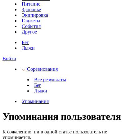
Питание
Здоровье
Экипировка
Гаджеты
События
Другое
Бег
Лыжи
Войти
Соревнования
Все результаты
Бег
Лыжи
Упоминания
Упоминания пользователя
К сожалению, ни в одной статье пользователь не
упоминается.