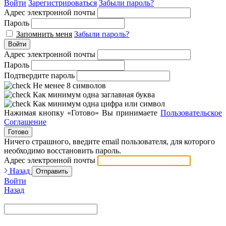
Войти
Зарегистрироваться
Забыли пароль?
Адрес электронной почты
Пароль
Запомнить меня
Забыли пароль?
Войти
Адрес электронной почты
Пароль
Подтвердите пароль
Не менее 8 символов
Как минимум одна заглавная буква
Как минимум одна цифра или символ
Нажимая кнопку «Готово» Вы принимаете
Пользовательское
Соглашение
Готово
Ничего страшного, введите email пользователя, для которого
необходимо восстановить пароль.
Адрес электронной почты
Назад
Отправить
Войти
Назад