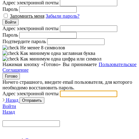
Адрес электронной почты
Пароль
Запомнить меня
Забыли пароль?
Войти
Адрес электронной почты
Пароль
Подтвердите пароль
Не менее 8 символов
Как минимум одна заглавная буква
Как минимум одна цифра или символ
Нажимая кнопку «Готово» Вы принимаете
Пользовательское
Соглашение
Готово
Ничего страшного, введите email пользователя, для которого
необходимо восстановить пароль.
Адрес электронной почты
Назад
Отправить
Войти
Назад